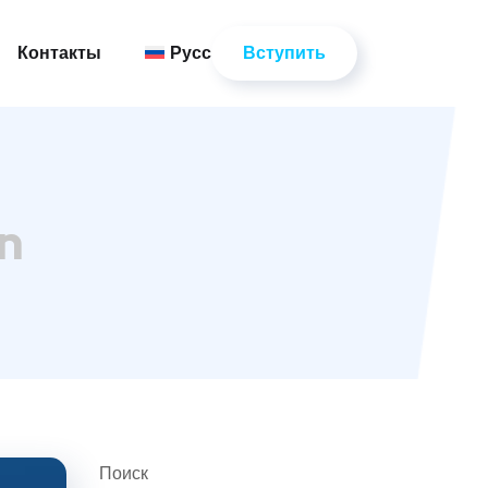
Вступить
Контакты
Русский
Вступить
Контакты
Русский
n
Поиск