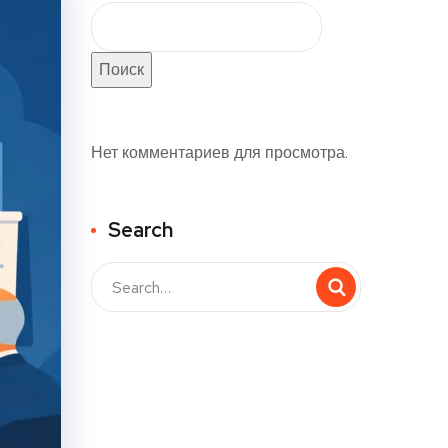
Поиск
Нет комментариев для просмотра.
Search