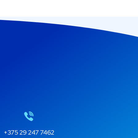
+375 29 247 7462