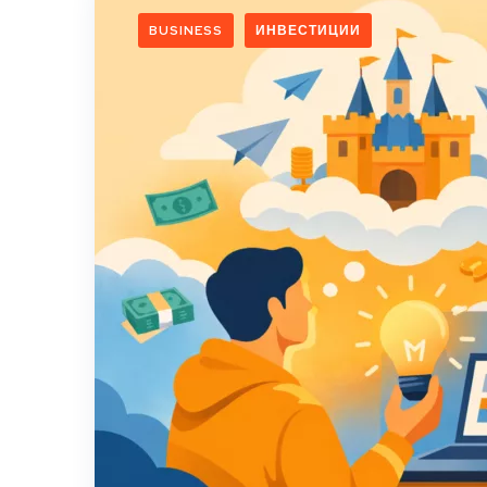
BUSINESS
ИНВЕСТИЦИИ