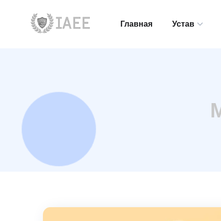
Главная
Устав
Главная
Устав