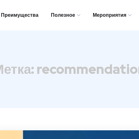
Преимущества
Полезное
Мероприятия
Преимущества
Полезное
Мероприятия
Метка:
recommendatio