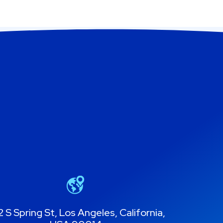
 S Spring St, Los Angeles, California,