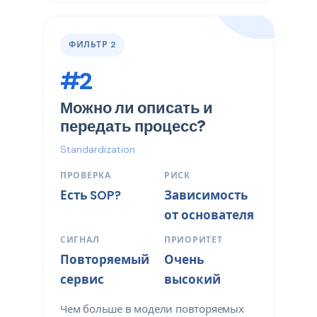
ФИЛЬТР 2
#2
Можно ли описать и
передать процесс?
Standardization
ПРОВЕРКА
РИСК
Есть SOP?
Зависимость
от основателя
СИГНАЛ
ПРИОРИТЕТ
Повторяемый
Очень
сервис
высокий
Чем больше в модели повторяемых