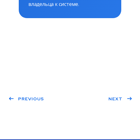
владельца к системе.
PREVIOUS
NEXT