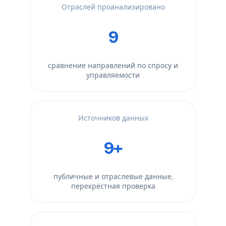
Отраслей проанализировано
9
сравнение направлений по спросу и
управляемости
Источников данных
9+
публичные и отраслевые данные,
перекрёстная проверка