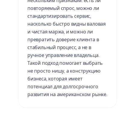
нескольким признакам: есть ли
повторяемый спрос, можно ли
стандартизировать сервис,
насколько быстро видны валовая
и чистая маржа, и можно ли
превратить доверие клиента в
стабильный процесс, а не в
ручное управление владельца.
Такой подход помогает выбрать
не просто нишу, а конструкцию
бизнеса, которая имеет
потенциал для долгосрочного
развития на американском рынке.