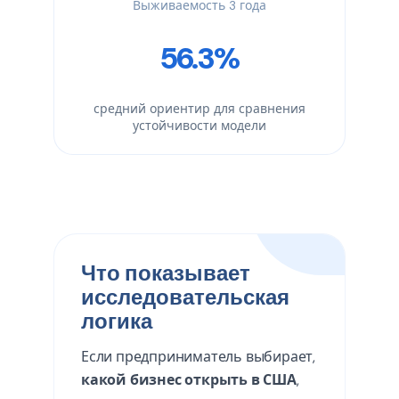
Выживаемость 3 года
56.3%
средний ориентир для сравнения
устойчивости модели
Что показывает
исследовательская
логика
Если предприниматель выбирает,
какой бизнес открыть в США
,