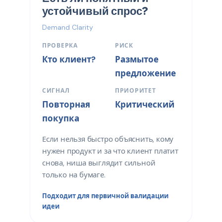
устойчивый спрос?
Demand Clarity
ПРОВЕРКА
РИСК
Кто клиент?
Размытое
предложение
СИГНАЛ
ПРИОРИТЕТ
Повторная
Критический
покупка
Если нельзя быстро объяснить, кому
нужен продукт и за что клиент платит
снова, ниша выглядит сильной
только на бумаге.
Подходит для первичной валидации
идеи