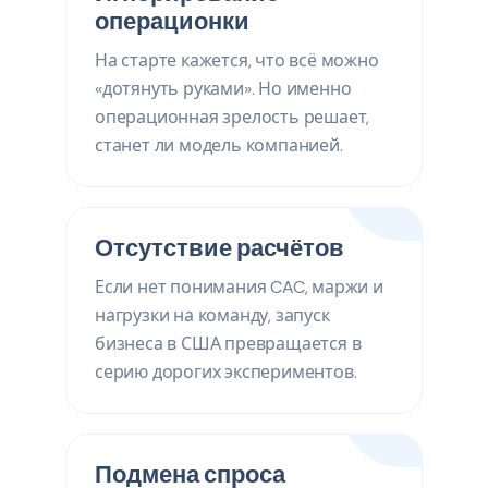
операционки
На старте кажется, что всё можно
«дотянуть руками». Но именно
операционная зрелость решает,
станет ли модель компанией.
Отсутствие расчётов
Если нет понимания CAC, маржи и
нагрузки на команду, запуск
бизнеса в США превращается в
серию дорогих экспериментов.
Подмена спроса