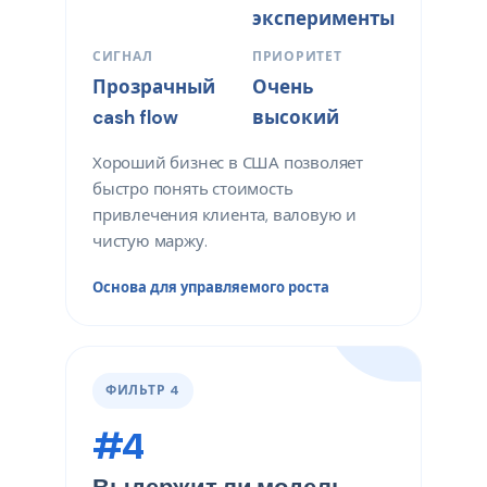
эксперименты
СИГНАЛ
ПРИОРИТЕТ
Прозрачный
Очень
cash flow
высокий
Хороший бизнес в США позволяет
быстро понять стоимость
привлечения клиента, валовую и
чистую маржу.
Основа для управляемого роста
ФИЛЬТР 4
#4