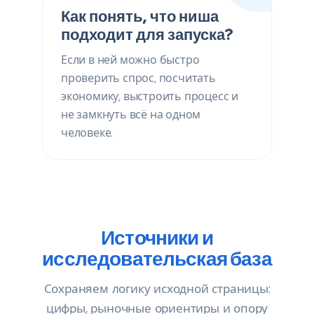
Как понять, что ниша
подходит для запуска?
Если в ней можно быстро
проверить спрос, посчитать
экономику, выстроить процесс и
не замкнуть всё на одном
человеке.
Источники и
исследовательская база
Сохраняем логику исходной страницы:
цифры, рыночные ориентиры и опору