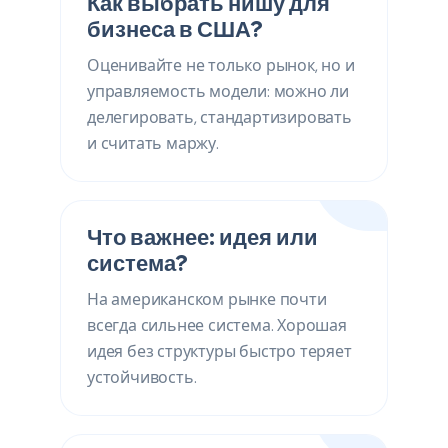
Как выбрать нишу для
бизнеса в США?
Оценивайте не только рынок, но и
управляемость модели: можно ли
делегировать, стандартизировать
и считать маржу.
Что важнее: идея или
система?
На американском рынке почти
всегда сильнее система. Хорошая
идея без структуры быстро теряет
устойчивость.