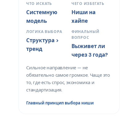
ЧТО ИСКАТЬ
ЧЕГО ИЗБЕГАТЬ
Системную
Ниши на
модель
хайпе
ЛОГИКА ВЫБОРА
ФИНАЛЬНЫЙ
ВОПРОС
Структура >
Выживет ли
тренд
через 3 года?
Сильное направление — не
обязательно самое громкое. Чаще это
то, где есть спрос, экономика и
стандартизация.
Главный принцип выбора ниши