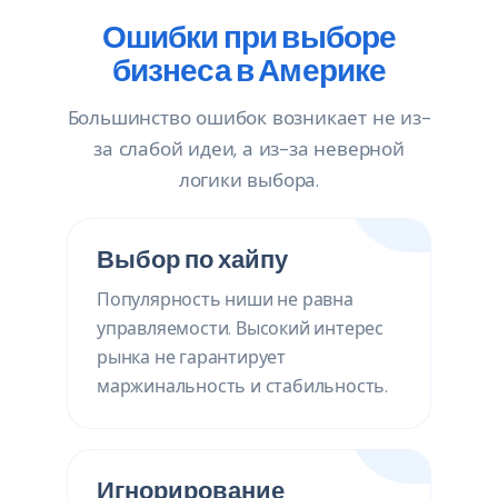
Ошибки при выборе
бизнеса в Америке
Большинство ошибок возникает не из-
за слабой идеи, а из-за неверной
логики выбора.
Выбор по хайпу
Популярность ниши не равна
управляемости. Высокий интерес
рынка не гарантирует
маржинальность и стабильность.
Игнорирование