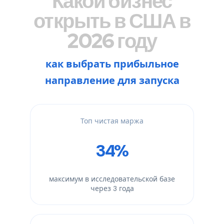
Какой бизнес
открыть в США в
2026 году
как выбрать прибыльное
направление для запуска
Топ чистая маржа
34%
максимум в исследовательской базе
через 3 года