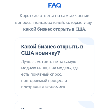
FAQ
Короткие ответы на самые частые
вопросы пользователей, которые ищут
какой бизнес открыть в США
.
Какой бизнес открыть в
США новичку?
Лучше смотреть не на самую
модную нишу, а на модель, где
есть понятный спрос,
повторяемый процесс и
прозрачная экономика.