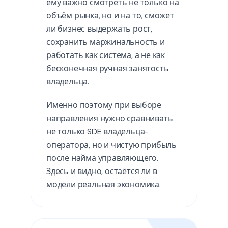
ему важно смотреть не только на
объём рынка, но и на то, сможет
ли бизнес выдержать рост,
сохранить маржинальность и
работать как система, а не как
бесконечная ручная занятость
владельца.
Именно поэтому при выборе
направления нужно сравнивать
не только SDE владельца-
оператора, но и чистую прибыль
после найма управляющего.
Здесь и видно, остаётся ли в
модели реальная экономика.