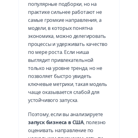
популярные подборки, но на
практике сильнее работают не
самые громкие направления, а
модели, в которых понятна
экономика, можно делегировать
процессы и удерживать качество
по мере роста. Если ниша
выглядит привлекательной
только на уровне тренда, но не
позволяет быстро увидеть
ключевые метрики, такая модель
чаще оказывается слабой для
устойчивого запуска.
Поэтому, если вы анализируете
запуск бизнеса в США
, полезно
оценивать направление по