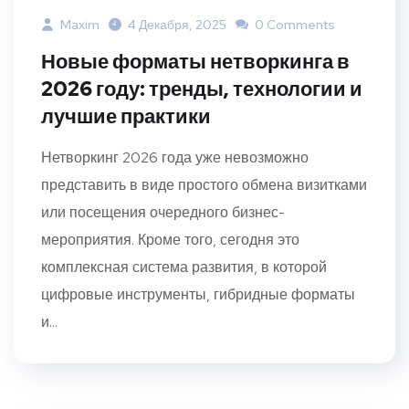
Maxim
4 Декабря, 2025
0 Comments
Новые форматы нетворкинга в
2026 году: тренды, технологии и
лучшие практики
Нетворкинг 2026 года уже невозможно
представить в виде простого обмена визитками
или посещения очередного бизнес-
мероприятия. Кроме того, сегодня это
комплексная система развития, в которой
цифровые инструменты, гибридные форматы
и...