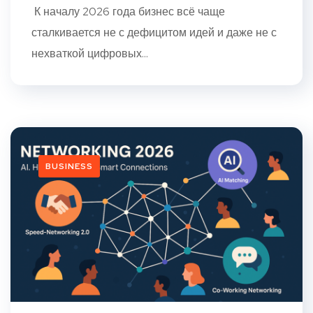
К началу 2026 года бизнес всё чаще
сталкивается не с дефицитом идей и даже не с
нехваткой цифровых...
BUSINESS