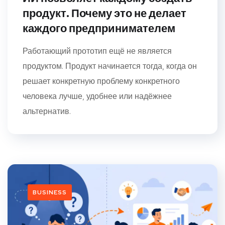
продукт. Почему это не делает
каждого предпринимателем
Работающий прототип ещё не является
продуктом. Продукт начинается тогда, когда он
решает конкретную проблему конкретного
человека лучше, удобнее или надёжнее
альтернатив.
BUSINESS