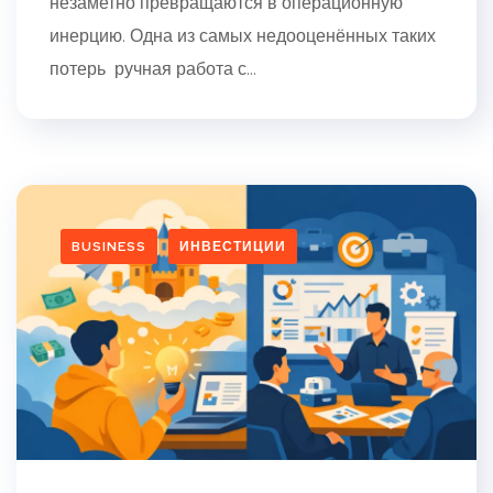
незаметно превращаются в операционную
инерцию. Одна из самых недооценённых таких
потерь ручная работа с...
BUSINESS
ИНВЕСТИЦИИ