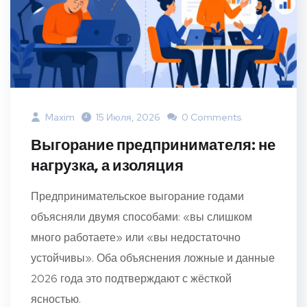
Maxim
15 Июля, 2026
0 Comments
Выгорание предпринимателя: не
нагрузка, а изоляция
Предпринимательское выгорание годами
объясняли двумя способами: «вы слишком
много работаете» или «вы недостаточно
устойчивы». Оба объяснения ложные и данные
2026 года это подтверждают с жёсткой
ясностью.