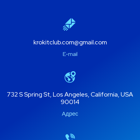
krokitclub.com@gmail.com
E-mail
732 S Spring St, Los Angeles, California, USA
90014
Адрес