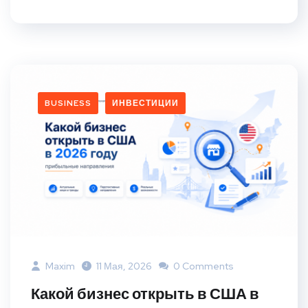
BUSINESS
ИНВЕСТИЦИИ
Maxim
11 Мая, 2026
0 Comments
Какой бизнес открыть в США в