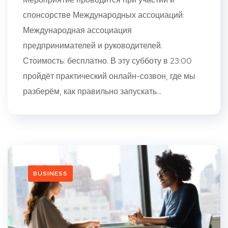
спонсорстве Международных ассоциаций:
Международная ассоциация
предпринимателей и руководителей.
Стоимость: бесплатно. В эту субботу в 23:00
пройдёт практический онлайн-созвон, где мы
разберём, как правильно запускать...
BUSINESS