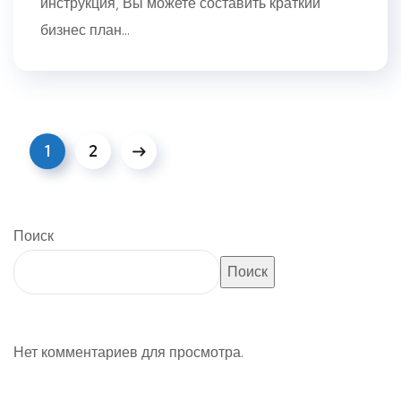
инструкция, Вы можете составить краткий
бизнес план...
1
2
Поиск
Поиск
Нет комментариев для просмотра.