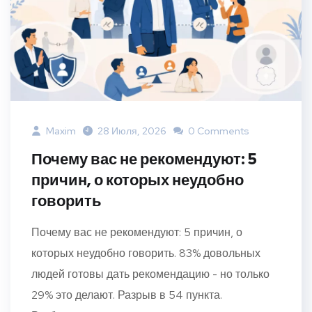
Maxim
28 Июля, 2026
0 Comments
Почему вас не рекомендуют: 5
причин, о которых неудобно
говорить
Почему вас не рекомендуют: 5 причин, о
которых неудобно говорить. 83% довольных
людей готовы дать рекомендацию - но только
29% это делают. Разрыв в 54 пункта.