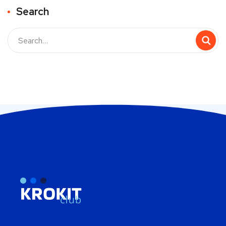
Search