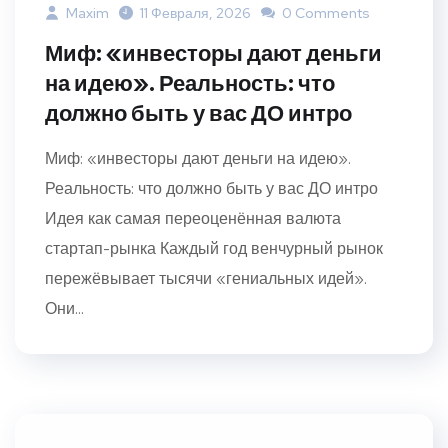
Maxim
11 Февраля, 2026
0 Comments
Миф: «инвесторы дают деньги
на идею». Реальность: что
должно быть у вас ДО интро
Миф: «инвесторы дают деньги на идею».
Реальность: что должно быть у вас ДО интро
Идея как самая переоценённая валюта
стартап-рынка Каждый год венчурный рынок
пережёвывает тысячи «гениальных идей».
Они...