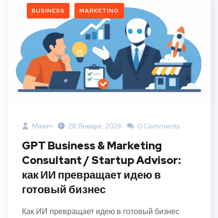
BUSINESS
MARKETING
Maxim
28 Января, 2026
0 Comments
GPT Business & Marketing
Consultant / Startup Advisor:
как ИИ превращает идею в
готовый бизнес
Как ИИ превращает идею в готовый бизнес