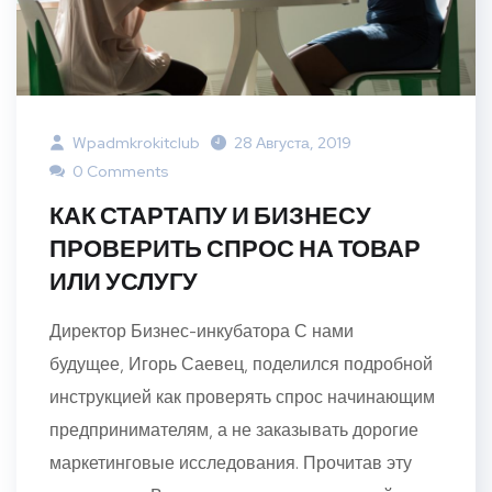
Wpadmkrokitclub
28 Августа, 2019
0 Comments
КАК СТАРТАПУ И БИЗНЕСУ
ПРОВЕРИТЬ СПРОС НА ТОВАР
ИЛИ УСЛУГУ
Директор Бизнес-инкубатора С нами
будущее, Игорь Саевец, поделился подробной
инструкцией как проверять спрос начинающим
предпринимателям, а не заказывать дорогие
маркетинговые исследования. Прочитав эту