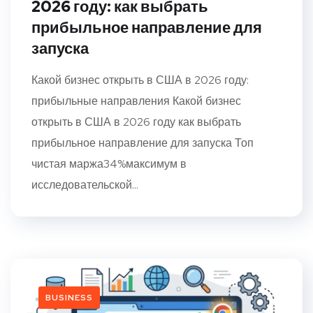
2026 году: как выбрать
прибыльное направление для
запуска
Какой бизнес открыть в США в 2026 году:
прибыльные направления Какой бизнес
открыть в США в 2026 году как выбрать
прибыльное направление для запуска Топ
чистая маржа34%максимум в
исследовательской...
BUSINESS