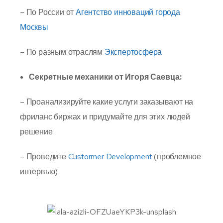
– По России от
Агентство инноваций города
Москвы
– По разным отраслям
Экспертосфера
Секретные механики от Игоря Саевца:
– Проанализируйте какие услуги заказывают на
фриланс биржах и придумайте для этих людей
решение
– Проведите
Custormer Development
(проблемное
интервью)