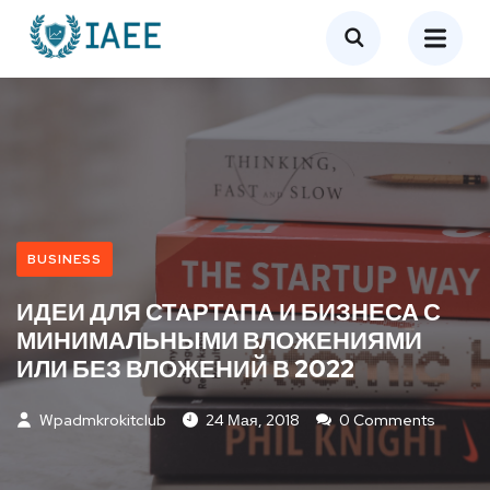
BUSINESS
ИДЕИ ДЛЯ СТАРТАПА И БИЗНЕСА С
МИНИМАЛЬНЫМИ ВЛОЖЕНИЯМИ
ИЛИ БЕЗ ВЛОЖЕНИЙ В 2022
Wpadmkrokitclub
24 Мая, 2018
0 Comments