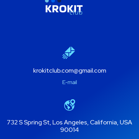
krokitclub.com@gmail.com
E-mail
732 S Spring St, Los Angeles, California, USA
90014