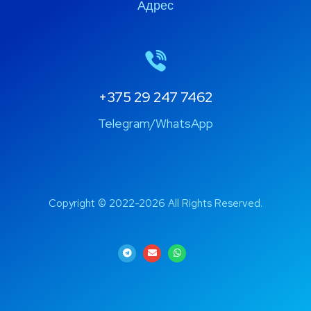
Адрес
+375 29 247 7462
Telegram/WhatsApp
Copyright © 2022-2026 All Rights Reserved.