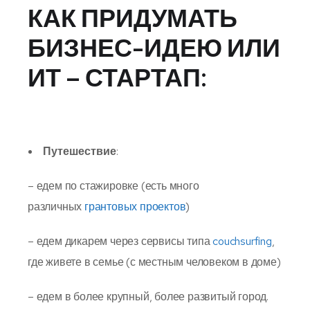
КАК ПРИДУМАТЬ
БИЗНЕС-ИДЕЮ ИЛИ
ИТ – СТАРТАП:
Путешествие
:
– едем по стажировке (есть много
различных
грантовых проектов
)
– едем дикарем через сервисы типа
couchsurfing
,
где живете в семье (с местным человеком в доме)
– едем в более крупный, более развитый город.