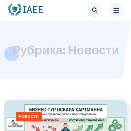
Рубрика:
Новости
НОВОСТИ