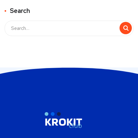
Search