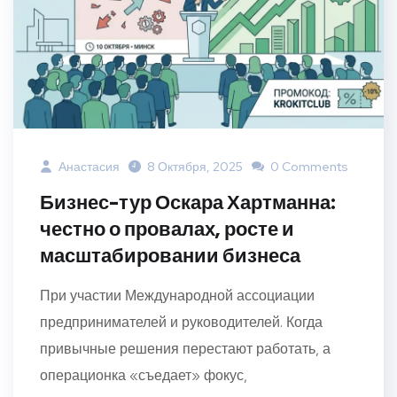
Анастасия
8 Октября, 2025
0 Comments
Бизнес-тур Оскара Хартманна:
честно о провалах, росте и
масштабировании бизнеса
При участии Международной ассоциации
предпринимателей и руководителей. Когда
привычные решения перестают работать, а
операционка «съедает» фокус,