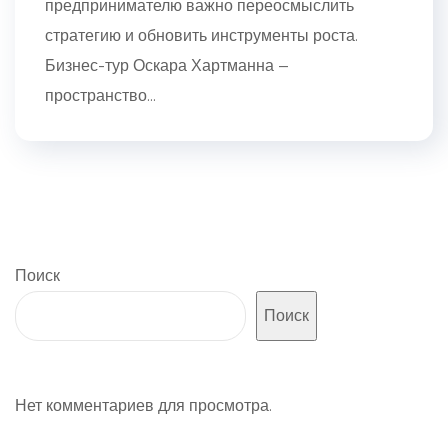
предпринимателю важно переосмыслить
стратегию и обновить инструменты роста.
Бизнес-тур Оскара Хартманна —
пространство...
Поиск
Поиск
Нет комментариев для просмотра.