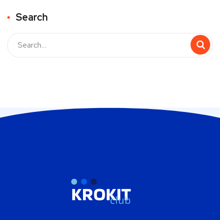
Search