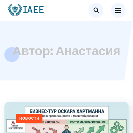
Автор:
Анастасия
НОВОСТИ