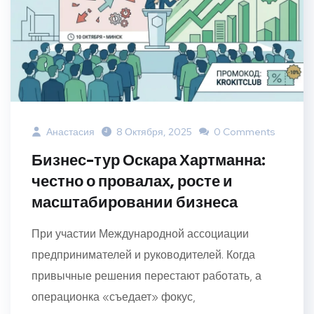
Анастасия
8 Октября, 2025
0 Comments
Бизнес-тур Оскара Хартманна:
честно о провалах, росте и
масштабировании бизнеса
При участии Международной ассоциации
предпринимателей и руководителей. Когда
привычные решения перестают работать, а
операционка «съедает» фокус,