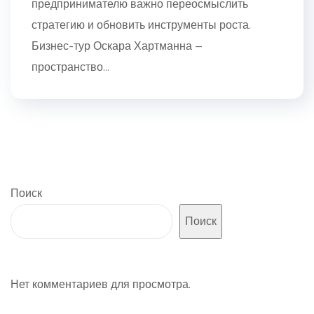
предпринимателю важно переосмыслить
стратегию и обновить инструменты роста.
Бизнес-тур Оскара Хартманна —
пространство...
Поиск
Поиск
Нет комментариев для просмотра.