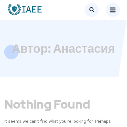
Автор:
Анастасия
Nothing Found
It seems we can’t find what you’re looking for. Perhaps