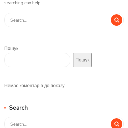
searching can help.
Пошук
Пошук
Немає коментарів до показу.
Search