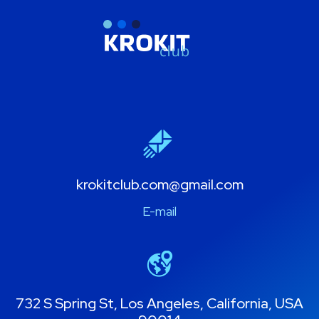
krokitclub.com@gmail.com
E-mail
732 S Spring St, Los Angeles, California, USA