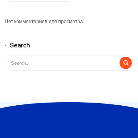
Нет комментариев для просмотра.
Search