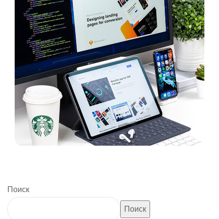
Поиск
Поиск