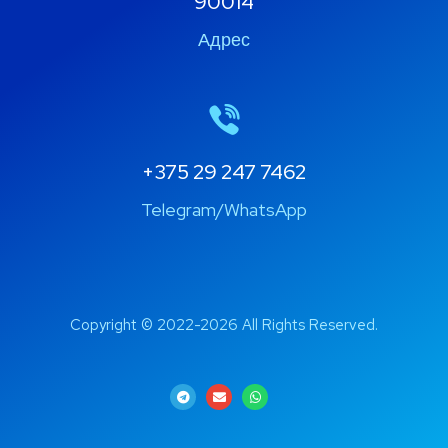
90014
Адрес
+375 29 247 7462
Telegram/WhatsApp
Copyright © 2022-2026 All Rights Reserved.