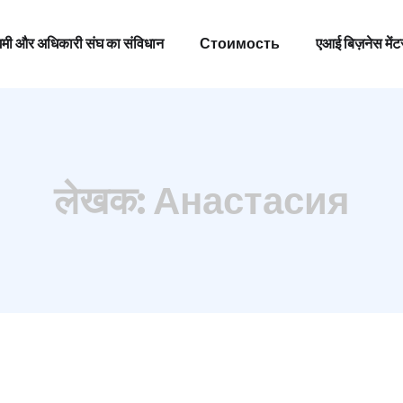
 उद्यमी और अधिकारी संघ का संविधान
Стоимость
एआई बिज़नेस मेंट
 उद्यमी और अधिकारी संघ का संविधान
Стоимость
एआई बिज़नेस मेंट
लेखक:
Анастасия