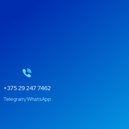
+375 29 247 7462
Telegram/WhatsApp