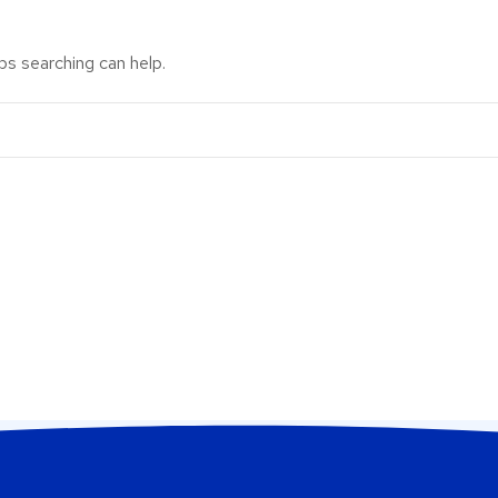
ps searching can help.