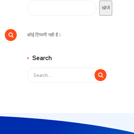
खोजें
कोई टिप्पणी नही है।
Search