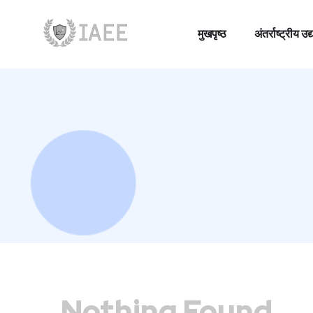
मुखपृष्ठ
अंतर्राष्ट्रीय
मुखपृष्ठ
अंतर्राष्ट्रीय
Nothing Found