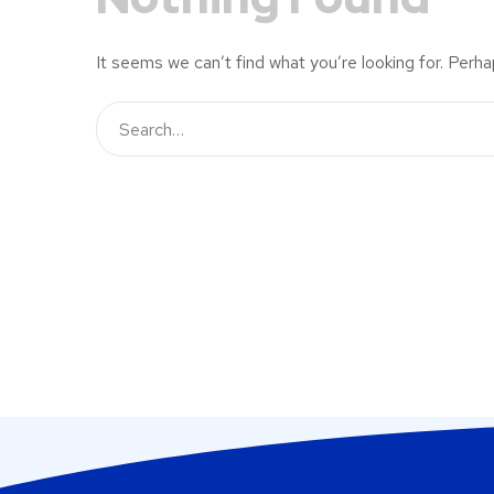
It seems we can’t find what you’re looking for. Perha