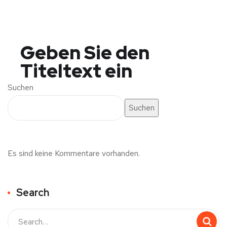
Geben Sie den
Titeltext ein
Suchen
Suchen
Es sind keine Kommentare vorhanden.
Search