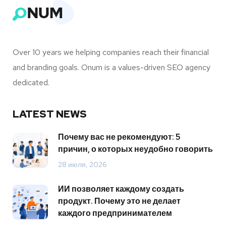
Over 10 years we helping companies reach their financial
and branding goals. Onum is a values-driven SEO agency
dedicated.
LATEST NEWS
Почему вас не рекомендуют: 5
причин, о которых неудобно говорить
28 июля, 2026
ИИ позволяет каждому создать
продукт. Почему это не делает
каждого предпринимателем